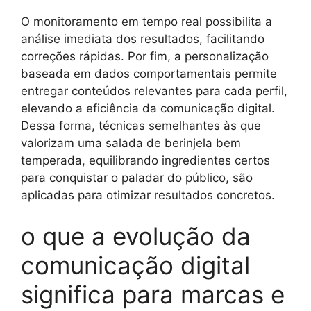
O monitoramento em tempo real possibilita a
análise imediata dos resultados, facilitando
correções rápidas. Por fim, a personalização
baseada em dados comportamentais permite
entregar conteúdos relevantes para cada perfil,
elevando a eficiência da comunicação digital.
Dessa forma, técnicas semelhantes às que
valorizam uma salada de berinjela bem
temperada, equilibrando ingredientes certos
para conquistar o paladar do público, são
aplicadas para otimizar resultados concretos.
o que a evolução da
comunicação digital
significa para marcas e