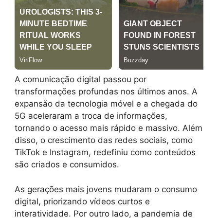
A comunicação digital passou por
transformações profundas nos últimos anos. A
expansão da tecnologia móvel e a chegada do
5G aceleraram a troca de informações,
tornando o acesso mais rápido e massivo. Além
disso, o crescimento das redes sociais, como
TikTok e Instagram, redefiniu como conteúdos
são criados e consumidos.
As gerações mais jovens mudaram o consumo
digital, priorizando vídeos curtos e
interatividade. Por outro lado, a pandemia de