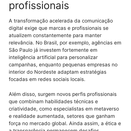
profissionais
A transformação acelerada da comunicação
digital exige que marcas e profissionais se
atualizem constantemente para manter
relevância. No Brasil, por exemplo, agências em
São Paulo já investem fortemente em
inteligência artificial para personalizar
campanhas, enquanto pequenas empresas no
interior do Nordeste adaptam estratégias
focadas em redes sociais locais.
Além disso, surgem novos perfis profissionais
que combinam habilidades técnicas e
criatividade, como especialistas em metaverso
e realidade aumentada, setores que ganham
força no mercado global. Ainda assim, a ética e
a transparência permanecem desafios