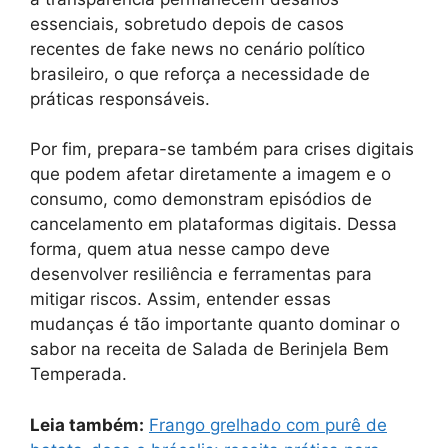
essenciais, sobretudo depois de casos
recentes de fake news no cenário político
brasileiro, o que reforça a necessidade de
práticas responsáveis.
Por fim, prepara-se também para crises digitais
que podem afetar diretamente a imagem e o
consumo, como demonstram episódios de
cancelamento em plataformas digitais. Dessa
forma, quem atua nesse campo deve
desenvolver resiliência e ferramentas para
mitigar riscos. Assim, entender essas
mudanças é tão importante quanto dominar o
sabor na receita de Salada de Berinjela Bem
Temperada.
Leia também:
Frango grelhado com purê de