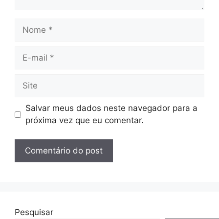
Nome
E-
mail
Site
Salvar meus dados neste navegador para a
próxima vez que eu comentar.
Pesquisar