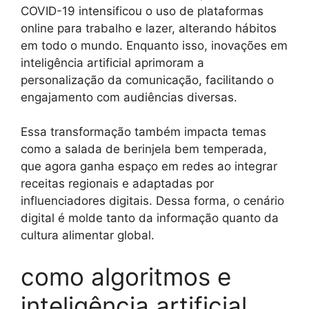
COVID-19 intensificou o uso de plataformas
online para trabalho e lazer, alterando hábitos
em todo o mundo. Enquanto isso, inovações em
inteligência artificial aprimoram a
personalização da comunicação, facilitando o
engajamento com audiências diversas.
Essa transformação também impacta temas
como a salada de berinjela bem temperada,
que agora ganha espaço em redes ao integrar
receitas regionais e adaptadas por
influenciadores digitais. Dessa forma, o cenário
digital é molde tanto da informação quanto da
cultura alimentar global.
como algoritmos e
inteligência artificial