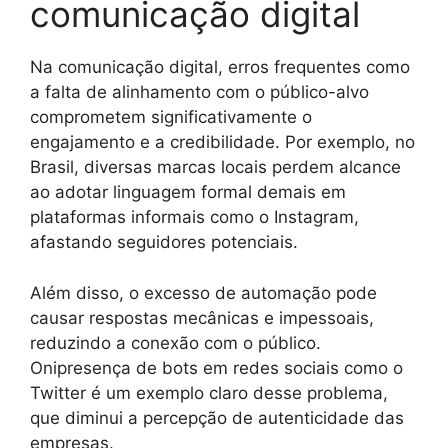
comunicação digital
Na comunicação digital, erros frequentes como
a falta de alinhamento com o público-alvo
comprometem significativamente o
engajamento e a credibilidade. Por exemplo, no
Brasil, diversas marcas locais perdem alcance
ao adotar linguagem formal demais em
plataformas informais como o Instagram,
afastando seguidores potenciais.
Além disso, o excesso de automação pode
causar respostas mecânicas e impessoais,
reduzindo a conexão com o público.
Onipresença de bots em redes sociais como o
Twitter é um exemplo claro desse problema,
que diminui a percepção de autenticidade das
empresas.