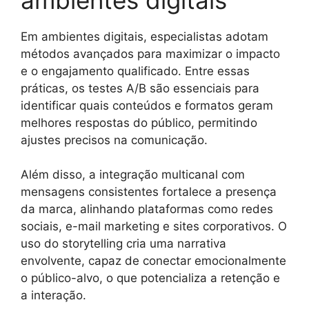
Em ambientes digitais, especialistas adotam
métodos avançados para maximizar o impacto
e o engajamento qualificado. Entre essas
práticas, os testes A/B são essenciais para
identificar quais conteúdos e formatos geram
melhores respostas do público, permitindo
ajustes precisos na comunicação.
Além disso, a integração multicanal com
mensagens consistentes fortalece a presença
da marca, alinhando plataformas como redes
sociais, e-mail marketing e sites corporativos. O
uso do storytelling cria uma narrativa
envolvente, capaz de conectar emocionalmente
o público-alvo, o que potencializa a retenção e
a interação.