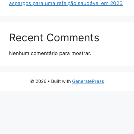
aspargos para uma refeição saudável em 2026
Recent Comments
Nenhum comentário para mostrar.
© 2026
• Built with
GeneratePress