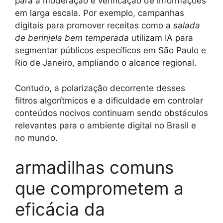
para a moderação e verificação de informações
em larga escala. Por exemplo, campanhas
digitais para promover receitas como a
salada
de berinjela bem temperada
utilizam IA para
segmentar públicos específicos em São Paulo e
Rio de Janeiro, ampliando o alcance regional.
Contudo, a polarização decorrente desses
filtros algorítmicos e a dificuldade em controlar
conteúdos nocivos continuam sendo obstáculos
relevantes para o ambiente digital no Brasil e
no mundo.
armadilhas comuns
que comprometem a
eficácia da