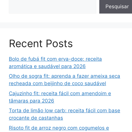
Pesquisar
Recent Posts
Bolo de fubá fit com erva-doce: receita
aromática e saudável para 2026
Olho de sogra fit: aprenda a fazer ameixa seca
recheada com beijinho de coco saudável
Cajuzinho fit: receita fácil com amendoim e
tâmaras para 2026
Torta de limão low carb: receita fácil com base
crocante de castanhas
Risoto fit de arroz negro com cogumelos e