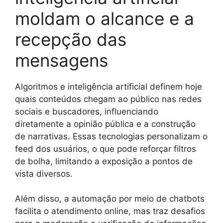
moldam o alcance e a
recepção das
mensagens
Algoritmos e inteligência artificial definem hoje
quais conteúdos chegam ao público nas redes
sociais e buscadores, influenciando
diretamente a opinião pública e a construção
de narrativas. Essas tecnologias personalizam o
feed dos usuários, o que pode reforçar filtros
de bolha, limitando a exposição a pontos de
vista diversos.
Além disso, a automação por meio de chatbots
facilita o atendimento online, mas traz desafios