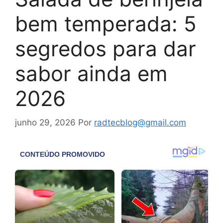
bem temperada: 5
segredos para dar
sabor ainda em
2026
junho 29, 2026
Por
radtecblog@gmail.com