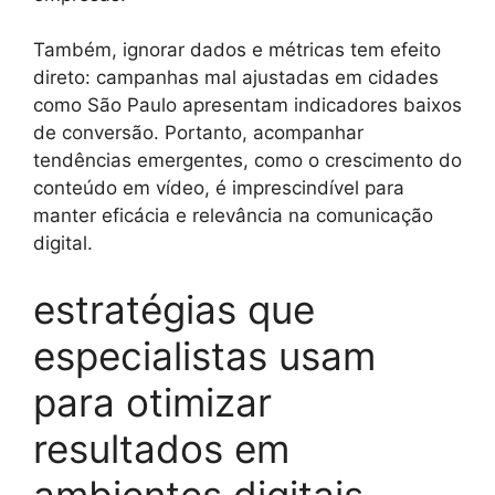
Também, ignorar dados e métricas tem efeito
direto: campanhas mal ajustadas em cidades
como São Paulo apresentam indicadores baixos
de conversão. Portanto, acompanhar
tendências emergentes, como o crescimento do
conteúdo em vídeo, é imprescindível para
manter eficácia e relevância na comunicação
digital.
estratégias que
especialistas usam
para otimizar
resultados em
ambientes digitais