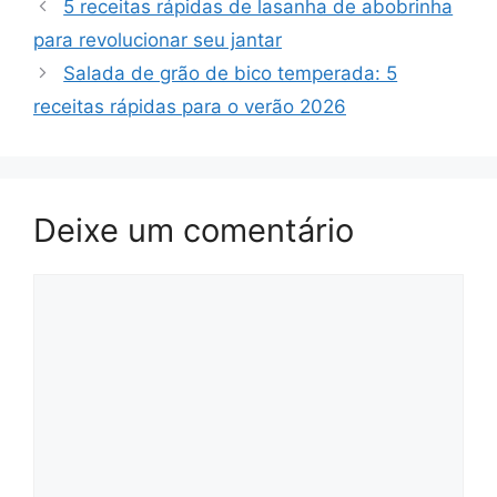
5 receitas rápidas de lasanha de abobrinha
para revolucionar seu jantar
Salada de grão de bico temperada: 5
receitas rápidas para o verão 2026
Deixe um comentário
Comentário