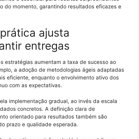
o do momento, garantindo resultados eficazes e
prática ajusta
antir entregas
as estratégias aumentam a taxa de sucesso ao
emplo, a adoção de metodologias ágeis adaptadas
is eficiente, enquanto o envolvimento ativo dos
ínuo com as expectativas.
ela implementação gradual, ao invés da escala
dados concretos. A definição clara de
nto orientado para resultados também são
 do prazo e qualidade esperada.