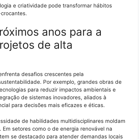
gia e criatividade pode transformar hábitos
-crocantes.
róximos anos para a
ojetos de alta
nfrenta desafios crescentes pela
sustentabilidade. Por exemplo, grandes obras de
tecnologias para reduzir impactos ambientais e
tegração de sistemas inovadores, aliados à
cial para decisões mais eficazes e éticas.
essidade de habilidades multidisciplinares moldam
. Em setores como o de energia renovável na
 tem se destacado para atender demandas locais