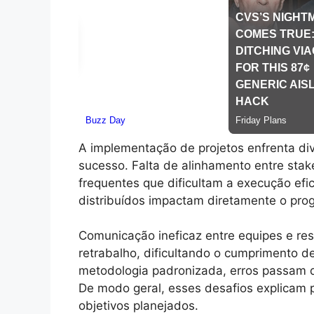
A implementação de projetos enfrenta d
sucesso. Falta de alinhamento entre stak
frequentes que dificultam a execução efic
distribuídos impactam diretamente o prog
Comunicação ineficaz entre equipes e re
retrabalho, dificultando o cumprimento
metodologia padronizada, erros passam d
De modo geral, esses desafios explicam 
objetivos planejados.