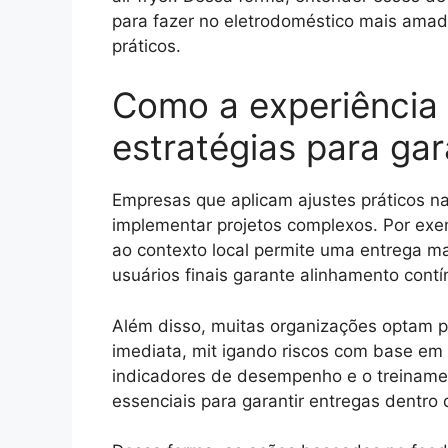
para fazer no eletrodoméstico mais amad
práticos.
Como a experiência 
estratégias para gar
Empresas que aplicam ajustes práticos n
implementar projetos complexos. Por ex
ao contexto local permite uma entrega ma
usuários finais garante alinhamento cont
Além disso, muitas organizações optam p
imediata, mit igando riscos com base em 
indicadores de desempenho e o treiname
essenciais para garantir entregas dentro