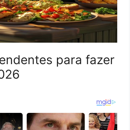
eendentes para fazer
2026