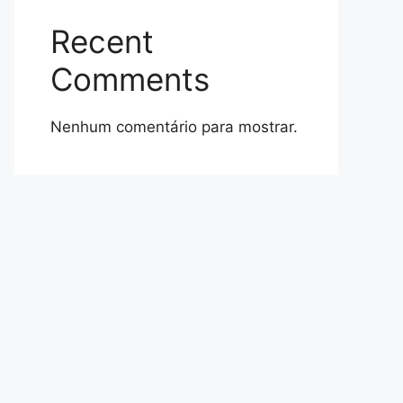
Recent
Comments
Nenhum comentário para mostrar.