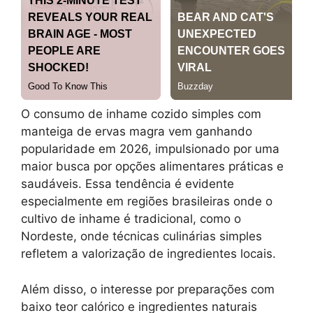
O consumo de inhame cozido simples com
manteiga de ervas magra vem ganhando
popularidade em 2026, impulsionado por uma
maior busca por opções alimentares práticas e
saudáveis. Essa tendência é evidente
especialmente em regiões brasileiras onde o
cultivo de inhame é tradicional, como o
Nordeste, onde técnicas culinárias simples
refletem a valorização de ingredientes locais.
Além disso, o interesse por preparações com
baixo teor calórico e ingredientes naturais