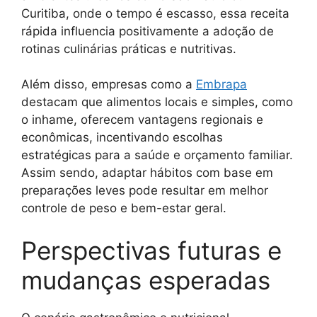
Curitiba, onde o tempo é escasso, essa receita
rápida influencia positivamente a adoção de
rotinas culinárias práticas e nutritivas.
Além disso, empresas como a
Embrapa
destacam que alimentos locais e simples, como
o inhame, oferecem vantagens regionais e
econômicas, incentivando escolhas
estratégicas para a saúde e orçamento familiar.
Assim sendo, adaptar hábitos com base em
preparações leves pode resultar em melhor
controle de peso e bem-estar geral.
Perspectivas futuras e
mudanças esperadas