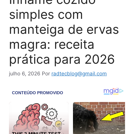
simples com
manteiga de ervas
magra: receita
prática para 2026
julho 6, 2026
Por
radtecblog@gmail.com