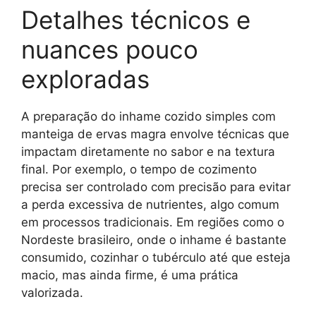
Detalhes técnicos e
nuances pouco
exploradas
A preparação do inhame cozido simples com
manteiga de ervas magra envolve técnicas que
impactam diretamente no sabor e na textura
final. Por exemplo, o tempo de cozimento
precisa ser controlado com precisão para evitar
a perda excessiva de nutrientes, algo comum
em processos tradicionais. Em regiões como o
Nordeste brasileiro, onde o inhame é bastante
consumido, cozinhar o tubérculo até que esteja
macio, mas ainda firme, é uma prática
valorizada.