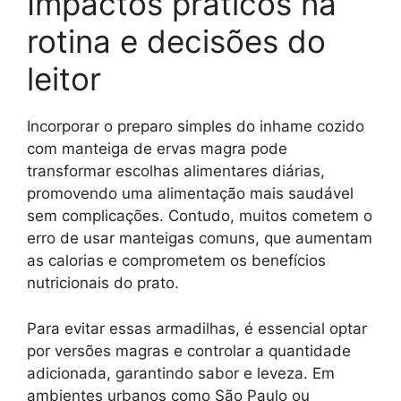
Impactos práticos na
rotina e decisões do
leitor
Incorporar o preparo simples do inhame cozido
com manteiga de ervas magra pode
transformar escolhas alimentares diárias,
promovendo uma alimentação mais saudável
sem complicações. Contudo, muitos cometem o
erro de usar manteigas comuns, que aumentam
as calorias e comprometem os benefícios
nutricionais do prato.
Para evitar essas armadilhas, é essencial optar
por versões magras e controlar a quantidade
adicionada, garantindo sabor e leveza. Em
ambientes urbanos como São Paulo ou