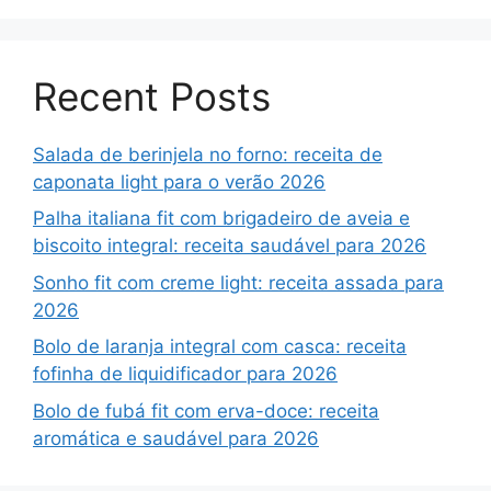
Recent Posts
Salada de berinjela no forno: receita de
caponata light para o verão 2026
Palha italiana fit com brigadeiro de aveia e
biscoito integral: receita saudável para 2026
Sonho fit com creme light: receita assada para
2026
Bolo de laranja integral com casca: receita
fofinha de liquidificador para 2026
Bolo de fubá fit com erva-doce: receita
aromática e saudável para 2026