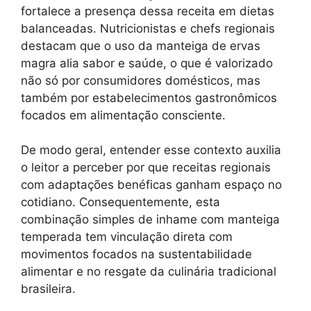
fortalece a presença dessa receita em dietas
balanceadas. Nutricionistas e chefs regionais
destacam que o uso da manteiga de ervas
magra alia sabor e saúde, o que é valorizado
não só por consumidores domésticos, mas
também por estabelecimentos gastronômicos
focados em alimentação consciente.
De modo geral, entender esse contexto auxilia
o leitor a perceber por que receitas regionais
com adaptações benéficas ganham espaço no
cotidiano. Consequentemente, esta
combinação simples de inhame com manteiga
temperada tem vinculação direta com
movimentos focados na sustentabilidade
alimentar e no resgate da culinária tradicional
brasileira.