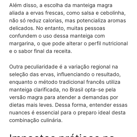
Além disso, a escolha da manteiga magra
aliada a ervas frescas, como salsa e cebolinha,
não só reduz calorias, mas potencializa aromas
delicados. No entanto, muitas pessoas
confundem o uso dessa manteiga com
margarina, o que pode alterar o perfil nutricional
e o sabor final da receita.
Outra peculiaridade é a variação regional na
seleção das ervas, influenciando o resultado,
enquanto o método tradicional francês utiliza
manteiga clarificada, no Brasil opta-se pela
versão magra para atender a demandas por
dietas mais leves. Dessa forma, entender essas
nuances é essencial para o preparo ideal desta
combinação culinária.