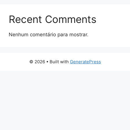
Recent Comments
Nenhum comentário para mostrar.
© 2026
• Built with
GeneratePress