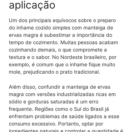
aplicação
Um dos principais equívocos sobre o preparo
do inhame cozido simples com manteiga de
ervas magra é subestimar a importância do
tempo de cozimento. Muitas pessoas acabam
cozinhando demais, o que compromete a
textura e o sabor. No Nordeste brasileiro, por
exemplo, é comum que o inhame fique muito
mole, prejudicando o prato tradicional.
Além disso, confundir a manteiga de ervas
magra com versões industrializadas ricas em
sódio e gorduras saturadas é um erro
frequente. Regiões como o Sul do Brasil já
enfrentam problemas de saúde ligados a esse
consumo excessivo. Portanto, optar por
ingredientes naturais e controlar a quantidade é