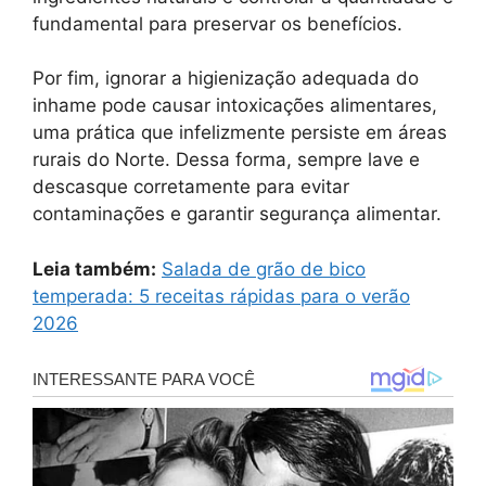
fundamental para preservar os benefícios.
Por fim, ignorar a higienização adequada do
inhame pode causar intoxicações alimentares,
uma prática que infelizmente persiste em áreas
rurais do Norte. Dessa forma, sempre lave e
descasque corretamente para evitar
contaminações e garantir segurança alimentar.
Leia também:
Salada de grão de bico
temperada: 5 receitas rápidas para o verão
2026