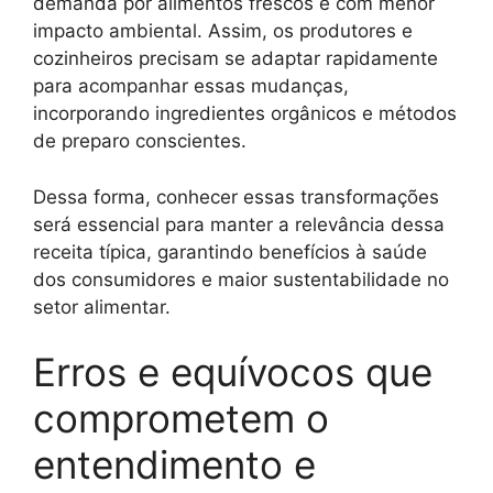
demanda por alimentos frescos e com menor
impacto ambiental. Assim, os produtores e
cozinheiros precisam se adaptar rapidamente
para acompanhar essas mudanças,
incorporando ingredientes orgânicos e métodos
de preparo conscientes.
Dessa forma, conhecer essas transformações
será essencial para manter a relevância dessa
receita típica, garantindo benefícios à saúde
dos consumidores e maior sustentabilidade no
setor alimentar.
Erros e equívocos que
comprometem o
entendimento e