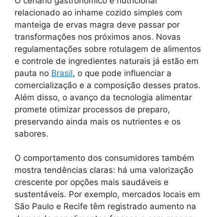
O cenário gastronômico e nutricional
relacionado ao inhame cozido simples com
manteiga de ervas magra deve passar por
transformações nos próximos anos. Novas
regulamentações sobre rotulagem de alimentos
e controle de ingredientes naturais já estão em
pauta no
Brasil
, o que pode influenciar a
comercialização e a composição desses pratos.
Além disso, o avanço da tecnologia alimentar
promete otimizar processos de preparo,
preservando ainda mais os nutrientes e os
sabores.
O comportamento dos consumidores também
mostra tendências claras: há uma valorização
crescente por opções mais saudáveis e
sustentáveis. Por exemplo, mercados locais em
São Paulo e Recife têm registrado aumento na