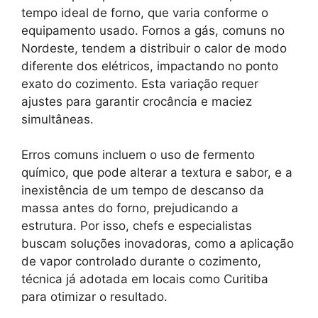
tempo ideal de forno, que varia conforme o
equipamento usado. Fornos a gás, comuns no
Nordeste, tendem a distribuir o calor de modo
diferente dos elétricos, impactando no ponto
exato do cozimento. Esta variação requer
ajustes para garantir crocância e maciez
simultâneas.
Erros comuns incluem o uso de fermento
químico, que pode alterar a textura e sabor, e a
inexistência de um tempo de descanso da
massa antes do forno, prejudicando a
estrutura. Por isso, chefs e especialistas
buscam soluções inovadoras, como a aplicação
de vapor controlado durante o cozimento,
técnica já adotada em locais como Curitiba
para otimizar o resultado.