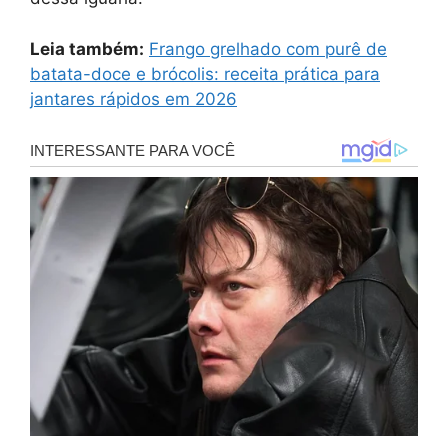
Leia também:
Frango grelhado com purê de
batata-doce e brócolis: receita prática para
jantares rápidos em 2026