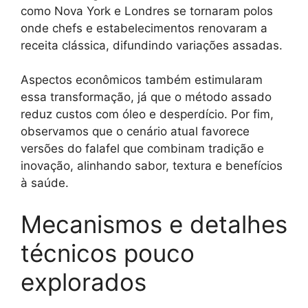
como Nova York e Londres se tornaram polos
onde chefs e estabelecimentos renovaram a
receita clássica, difundindo variações assadas.
Aspectos econômicos também estimularam
essa transformação, já que o método assado
reduz custos com óleo e desperdício. Por fim,
observamos que o cenário atual favorece
versões do falafel que combinam tradição e
inovação, alinhando sabor, textura e benefícios
à saúde.
Mecanismos e detalhes
técnicos pouco
explorados