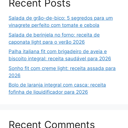
Recent Posts
Salada de grão-de-bico: 5 segredos para um
vinagrete perfeito com tomate e cebola
Salada de berinjela no forno: receita de
caponata light para o verão 2026
Palha italiana fit com brigadeiro de aveia e
biscoito integral: receita saudável para 2026
Sonho fit com creme light: receita assada para
2026
Bolo de laranja integral com casca: receita
fofinha de liquidificador para 2026
Recent Comments