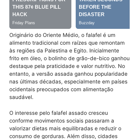
Originário do Oriente Médio, o falafel é um
alimento tradicional com raízes que remontam
às regiões da Palestina e Egito. Inicialmente
frito em óleo, o bolinho de grão-de-bico ganhou
destaque pela praticidade e valor nutritivo. No
entanto, a versão assada ganhou popularidade
nas últimas décadas, especialmente em países
ocidentais preocupados com alimentação
saudável.
O interesse pelo falafel assado cresceu
conforme movimentos sociais passaram a
valorizar dietas mais equilibradas e reduzir o
consumo de gorduras. Além disso, cidades