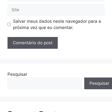
Site
Salvar meus dados neste navegador para a
próxima vez que eu comentar.
Pesquisar
Pesquisar