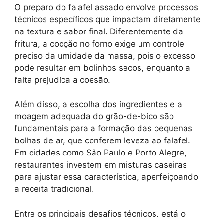
O preparo do falafel assado envolve processos
técnicos específicos que impactam diretamente
na textura e sabor final. Diferentemente da
fritura, a cocção no forno exige um controle
preciso da umidade da massa, pois o excesso
pode resultar em bolinhos secos, enquanto a
falta prejudica a coesão.
Além disso, a escolha dos ingredientes e a
moagem adequada do grão-de-bico são
fundamentais para a formação das pequenas
bolhas de ar, que conferem leveza ao falafel.
Em cidades como São Paulo e Porto Alegre,
restaurantes investem em misturas caseiras
para ajustar essa característica, aperfeiçoando
a receita tradicional.
Entre os principais desafios técnicos, está o