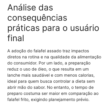
Análise das
consequências
práticas para o usuário
final
A adoção do falafel assado traz impactos
diretos na rotina e na qualidade da alimentação
do consumidor. Por um lado, a preparação
reduz o uso de óleo, o que resulta em um
lanche mais saudável e com menos calorias,
ideal para quem busca controlar a dieta sem
abrir mão do sabor. No entanto, o tempo de
preparo costuma ser maior em comparação ao
falafel frito, exigindo planejamento prévio.