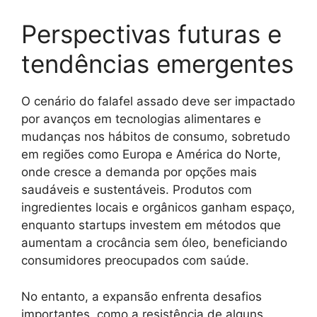
Perspectivas futuras e
tendências emergentes
O cenário do falafel assado deve ser impactado
por avanços em tecnologias alimentares e
mudanças nos hábitos de consumo, sobretudo
em regiões como Europa e América do Norte,
onde cresce a demanda por opções mais
saudáveis e sustentáveis. Produtos com
ingredientes locais e orgânicos ganham espaço,
enquanto startups investem em métodos que
aumentam a crocância sem óleo, beneficiando
consumidores preocupados com saúde.
No entanto, a expansão enfrenta desafios
importantes, como a resistência de alguns