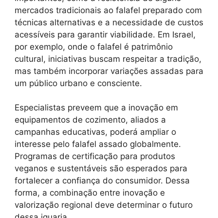
mercados tradicionais ao falafel preparado com
técnicas alternativas e a necessidade de custos
acessíveis para garantir viabilidade. Em Israel,
por exemplo, onde o falafel é patrimônio
cultural, iniciativas buscam respeitar a tradição,
mas também incorporar variações assadas para
um público urbano e consciente.
Especialistas preveem que a inovação em
equipamentos de cozimento, aliados a
campanhas educativas, poderá ampliar o
interesse pelo falafel assado globalmente.
Programas de certificação para produtos
veganos e sustentáveis são esperados para
fortalecer a confiança do consumidor. Dessa
forma, a combinação entre inovação e
valorização regional deve determinar o futuro
dessa iguaria.