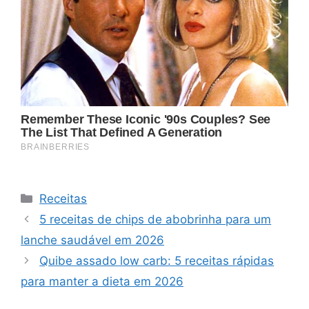
Categorias
Receitas
5 receitas de chips de abobrinha para um
lanche saudável em 2026
Quibe assado low carb: 5 receitas rápidas
para manter a dieta em 2026