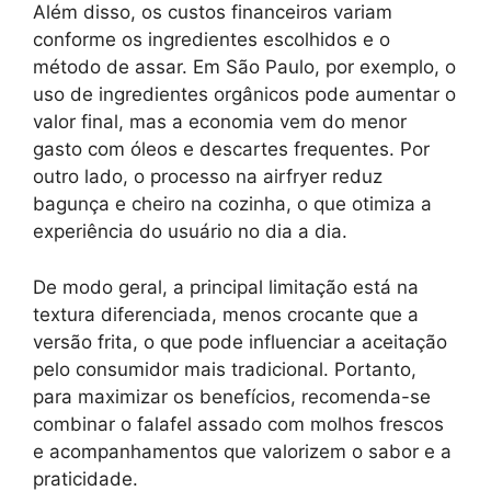
Além disso, os custos financeiros variam
conforme os ingredientes escolhidos e o
método de assar. Em São Paulo, por exemplo, o
uso de ingredientes orgânicos pode aumentar o
valor final, mas a economia vem do menor
gasto com óleos e descartes frequentes. Por
outro lado, o processo na airfryer reduz
bagunça e cheiro na cozinha, o que otimiza a
experiência do usuário no dia a dia.
De modo geral, a principal limitação está na
textura diferenciada, menos crocante que a
versão frita, o que pode influenciar a aceitação
pelo consumidor mais tradicional. Portanto,
para maximizar os benefícios, recomenda-se
combinar o falafel assado com molhos frescos
e acompanhamentos que valorizem o sabor e a
praticidade.